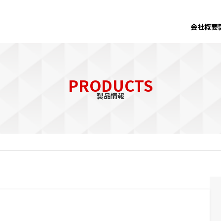
会社概要
PRODUCTS
製品情報