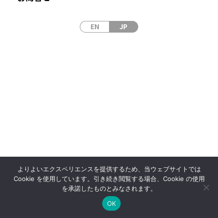
EN
JP
サイトマップ
サイトポリシー
プライバシーポリシー
© 2024 Japan Laser Corp
よりよいエクスペリエンスを提供するため、当ウェブサイトでは
Cookie を使用しています。引き続き閲覧する場合、Cookie の使用
を承諾したものとみなされます。
OK