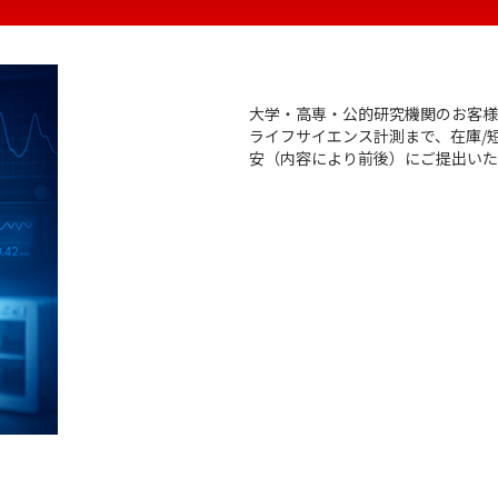
大学・高専・公的研究機関のお客様
ライフサイエンス計測まで、在庫/
安（内容により前後）にご提出いた