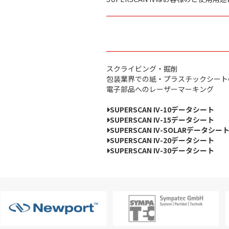
スクライビング・掘削
包装業界での紙・プラスチックシート
電子部品へのレーザーマーキング
SUPERSCAN IV-10データシート
SUPERSCAN IV-15データシート
SUPERSCAN IV-SOLARデータシー
SUPERSCAN IV-20データシート
SUPERSCAN IV-30データシート