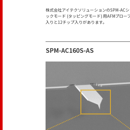
株式会社アイテクソリューションのSPM-A
ックモード (タッピングモード) 用AFMプ
入りと12チップ入りがあります。
SPM-AC160S-AS