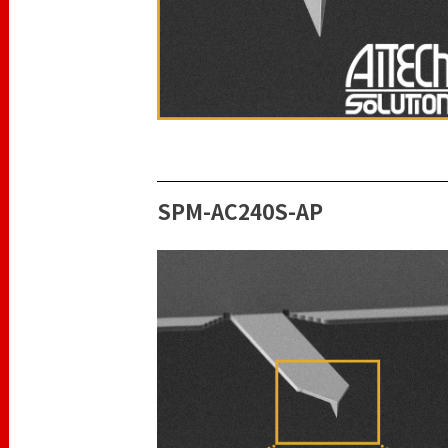
SPM-AC240S-AP