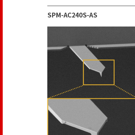
SPM-AC240S-AS