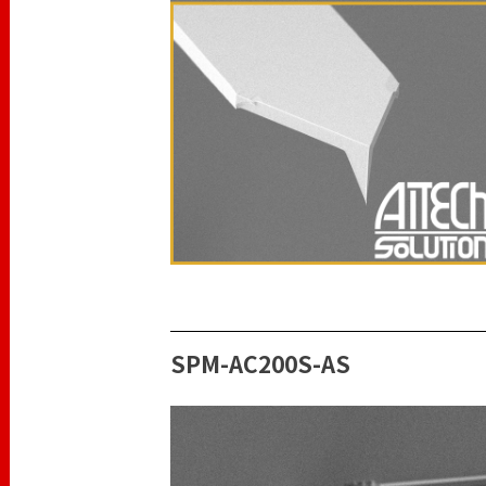
SPM-AC200S-AS