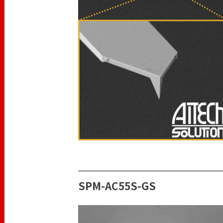
SPM-AC55S-GS