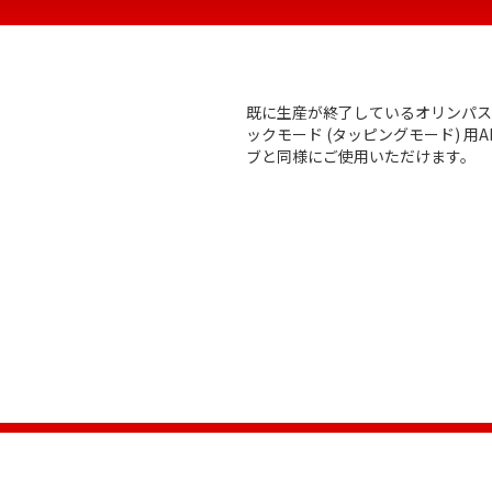
既に生産が終了しているオリンパス
ックモード (タッピングモード) 用
ブと同様にご使用いただけます。