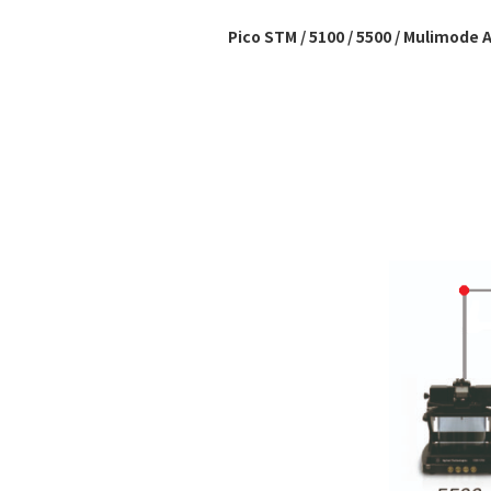
Pico STM / 5100 / 5500 / 