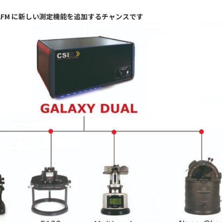
Mulimode AFM に新しい測定機能を追加するチャンスです