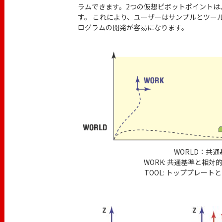
ラムできます。2つの仮想ピボットポイントは
す。 これにより、ユーザーはサンプルとツー
ログラムの開発が容易になります。
WORLD：共通
WORK: 共通基準と相対
TOOL: トッププレート