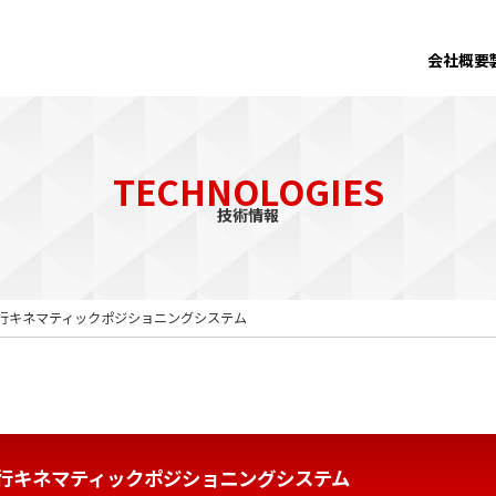
会社概要
TECHNOLOGIES
技術情報
軸平行キネマティックポジショニングシステム
軸平行キネマティックポジショニングシステム