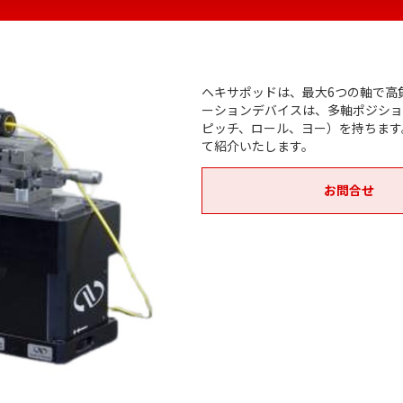
ヘキサポッドは、最大6つの軸で高
ーションデバイスは、多軸ポジショ
ピッチ、ロール、ヨー）を持ちます
て紹介いたします。
お問合せ