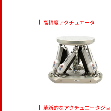
高精度アクチュエータ
革新的なアクチュエータジョ