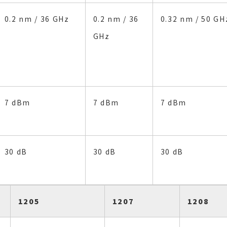
0.2 nm / 36 GHz
0.2 nm / 36
0.32 nm / 50 GH
GHz
7 dBm
7 dBm
7 dBm
30 dB
30 dB
30 dB
1205
1207
1208