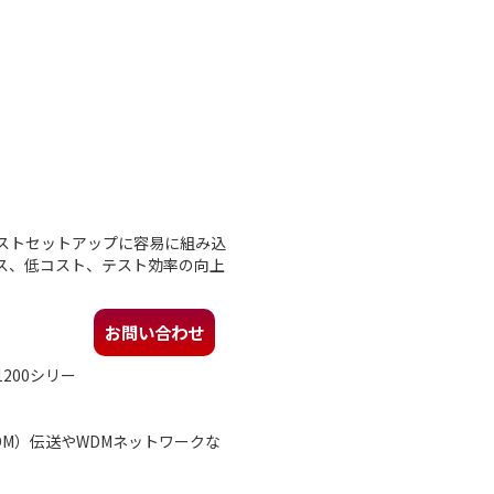
テストセットアップに容易に組み込
ス、低コスト、テスト効率の向上
お問い合わせ
200シリー
M）伝送やWDMネットワークな