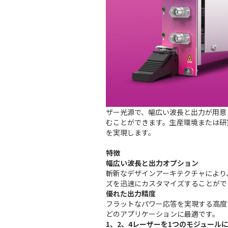
ザー光源で、幅広い波長と出力が用意さ
むことができます。生産環境または研
を実現します。
特徴
幅広い波長と出力オプション
斬新なデザインアーキテクチャにより
ズを迅速にカスタマイズすることがで
優れた出力精度
フラットなパワー応答を実現する高度
どのアプリケーションに最適です。
1、2、4レーザーを1つのモジュール