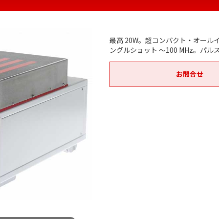
最高 20W。超コンパクト・オールイ
ングルショット ～100 MHz。パルス
お問合せ