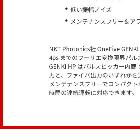
低い振幅ノイズ
メンテナンスフリー＆ア
NKT Photonics社 OneF
4ps までのフーリエ変換限界パル
GENKI HP はパルスピッカ
力と、ファイバ出力のいずれかを
メンテナンスフリーでコンパクト
時間の連続運転に対応できます。