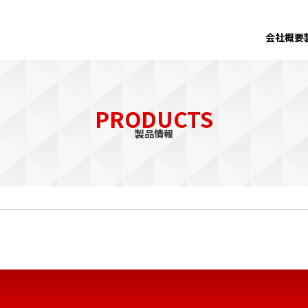
会社概要
PRODUCTS
製品情報