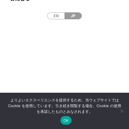
EN
JP
サイトマップ
サイトポリシー
プライバシーポリシー
© 2024 Japan Laser Corp
よりよいエクスペリエンスを提供するため、当ウェブサイトでは
Cookie を使用しています。引き続き閲覧する場合、Cookie の使用
を承諾したものとみなされます。
OK