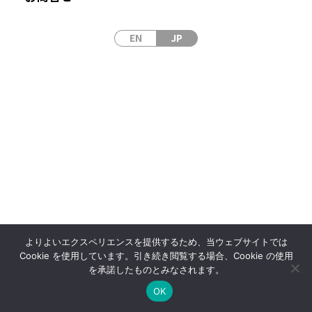
EN
JP
サイトマップ
サイトポリシー
プライバシーポリシー
© 2024 Japan Laser Corp
よりよいエクスペリエンスを提供するため、当ウェブサイトでは
Cookie を使用しています。引き続き閲覧する場合、Cookie の使用
を承諾したものとみなされます。
OK