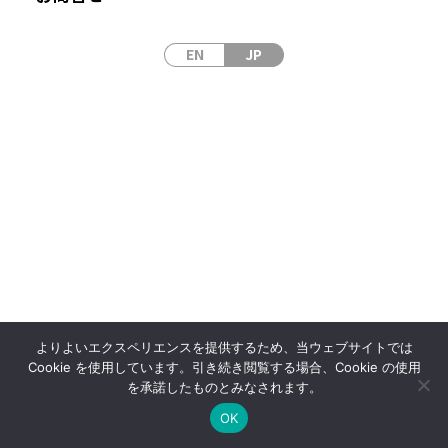
EN
JP
サイトマップ
サイトポリシー
プライバシーポリシー
© 2024 Japan Laser Corp
よりよいエクスペリエンスを提供するため、当ウェブサイトでは
Cookie を使用しています。引き続き閲覧する場合、Cookie の使用
を承諾したものとみなされます。
OK