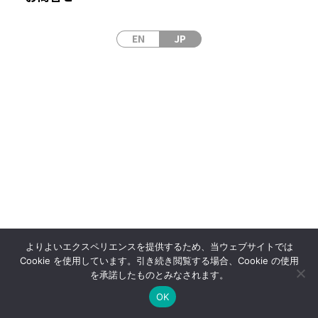
EN
JP
サイトマップ
サイトポリシー
プライバシーポリシー
© 2024 Japan Laser Corp
よりよいエクスペリエンスを提供するため、当ウェブサイトでは
Cookie を使用しています。引き続き閲覧する場合、Cookie の使用
を承諾したものとみなされます。
OK