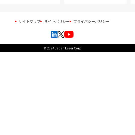
サイトマップ
サイトポリシー
プライバシーポリシー
© 2024 Japan Laser Corp