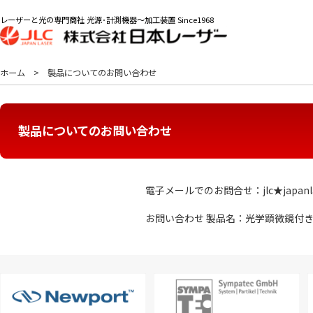
レーザーと光の専門商社 光源･計測機器～加工装置 Since1968
ホーム
製品についてのお問い合わせ
製品についてのお問い合わせ
電子メールでのお問合せ：jlc★japanl
お問い合わせ 製品名：光学顕微鏡付きAFM